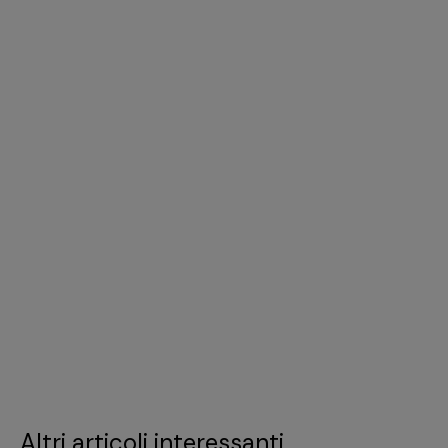
Altri articoli interessanti