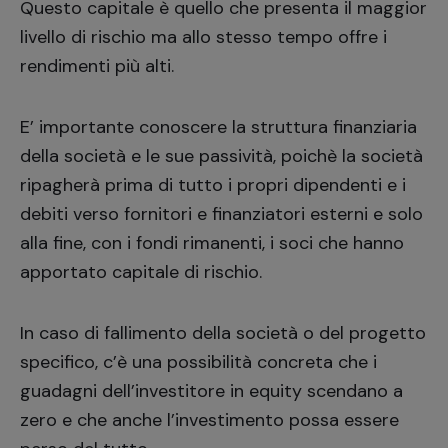
Questo capitale è quello che presenta il maggior
livello di rischio ma allo stesso tempo offre i
rendimenti più alti.
E’ importante conoscere la struttura finanziaria
della società e le sue passività, poichè la società
ripagherà prima di tutto i propri dipendenti e i
debiti verso fornitori e finanziatori esterni e solo
alla fine, con i fondi rimanenti, i soci che hanno
apportato capitale di rischio.
In caso di fallimento della società o del progetto
specifico, c’è una possibilità concreta che i
guadagni dell’investitore in equity scendano a
zero e che anche l’investimento possa essere