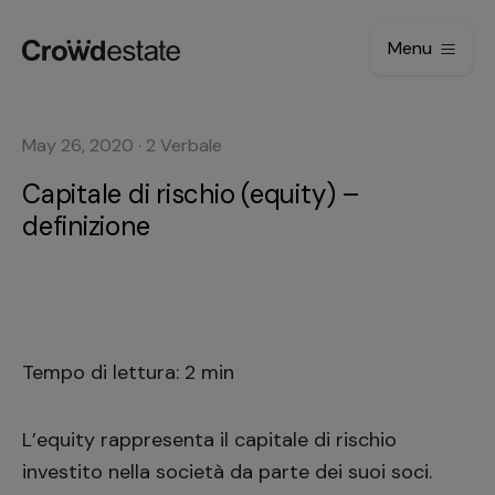
Menu
May 26, 2020
·
2
Verbale
Capitale di rischio (equity) –
definizione
Tempo di lettura: 2 min
L’equity rappresenta il capitale di rischio
investito nella società da parte dei suoi soci.