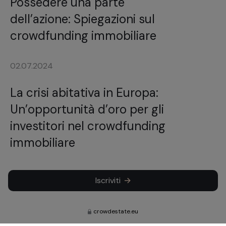
Possedere una parte
dell’azione: Spiegazioni sul
crowdfunding immobiliare
02.07.2024
La crisi abitativa in Europa:
Un’opportunità d’oro per gli
investitori nel crowdfunding
immobiliare
Iscriviti
crowdestate.eu