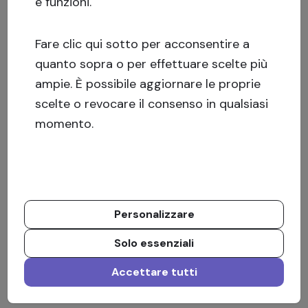
e funzioni.
Fare clic qui sotto per acconsentire a
quanto sopra o per effettuare scelte più
ampie. È possibile aggiornare le proprie
scelte o revocare il consenso in qualsiasi
momento.
Personalizzare
Solo essenziali
Accettare tutti