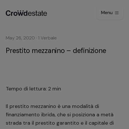
Menu
May 26, 2020
·
1
Verbale
Prestito mezzanino – definizione
Tempo di lettura: 2 min
Il prestito mezzanino è una modalità di
finanziamento ibrida, che si posiziona a metà
strada tra il prestito garantito e il capitale di