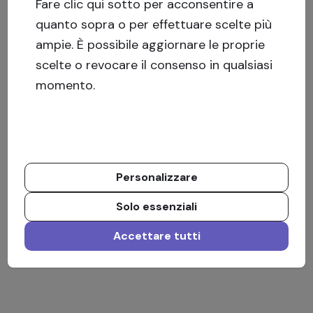
Fare clic qui sotto per acconsentire a
quanto sopra o per effettuare scelte più
ampie. È possibile aggiornare le proprie
scelte o revocare il consenso in qualsiasi
momento.
Personalizzare
Solo essenziali
Accettare tutti