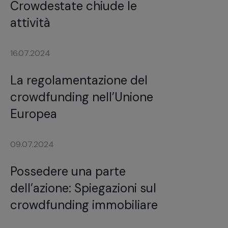
Crowdestate chiude le
attività
16.07.2024
La regolamentazione del
crowdfunding nell’Unione
Europea
09.07.2024
Possedere una parte
dell’azione: Spiegazioni sul
crowdfunding immobiliare