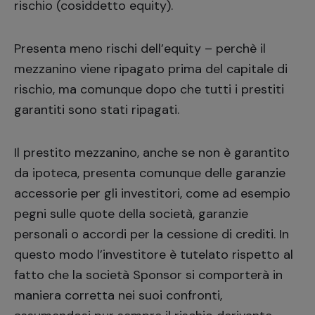
rischio (cosiddetto equity).
Presenta meno rischi dell’equity – perchè il
mezzanino viene ripagato prima del capitale di
rischio, ma comunque dopo che tutti i prestiti
garantiti sono stati ripagati.
Il prestito mezzanino, anche se non è garantito
da ipoteca, presenta comunque delle garanzie
accessorie per gli investitori, come ad esempio
pegni sulle quote della società, garanzie
personali o accordi per la cessione di crediti. In
questo modo l’investitore è tutelato rispetto al
fatto che la società Sponsor si comporterà in
maniera corretta nei suoi confronti,