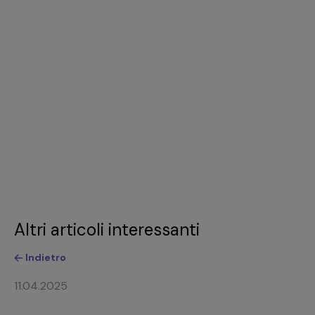
Altri articoli interessanti
Indietro
11.04.2025