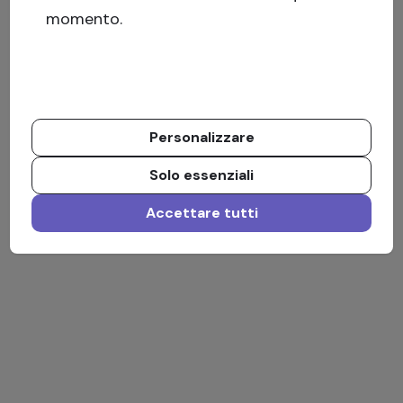
momento.
Personalizzare
Solo essenziali
Accettare tutti