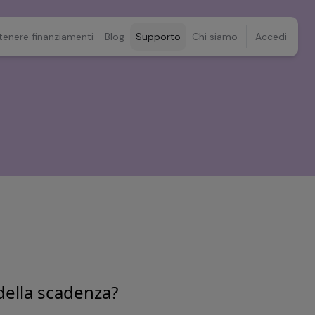
tenere finanziamenti
Blog
Supporto
Chi siamo
Accedi
della scadenza?