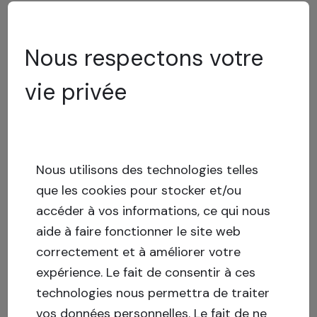
Retour
1
Suivant
Nous respectons votre
vie privée
Nous utilisons des technologies telles
que les cookies pour stocker et/ou
accéder à vos informations, ce qui nous
aide à faire fonctionner le site web
correctement et à améliorer votre
expérience.
Le fait de consentir à ces
technologies nous permettra de traiter
vos données personnelles. Le fait de ne