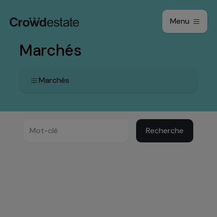
Menu
Marchés
Marchés
Recherche