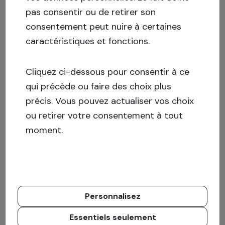
pas consentir ou de retirer son
consentement peut nuire à certaines
caractéristiques et fonctions.
Cliquez ci-dessous pour consentir à ce
qui précède ou faire des choix plus
précis. Vous pouvez actualiser vos choix
ou retirer votre consentement à tout
moment.
Personnalisez
Essentiels seulement