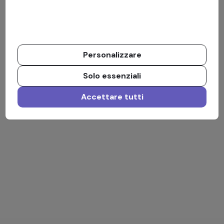
Personalizzare
Solo essenziali
Accettare tutti