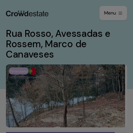
Menu
Rua Rosso, Avessadas e
Rossem, Marco de
Canaveses
Finanziato