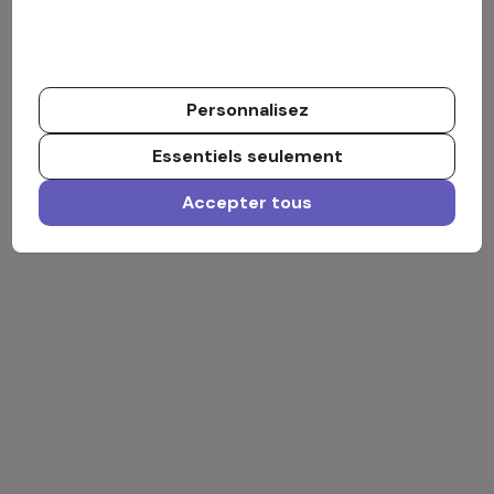
Personnalisez
Essentiels seulement
Accepter tous