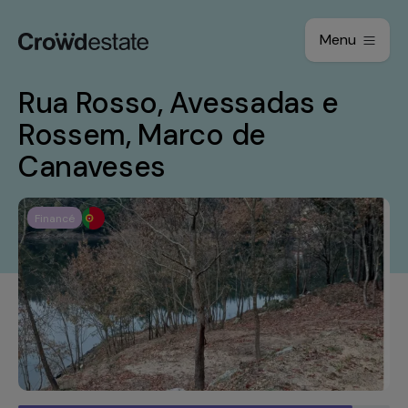
Menu
Rua Rosso, Avessadas e
Rossem, Marco de
Canaveses
Financé